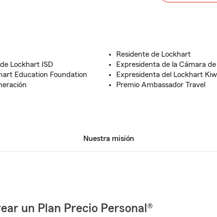
Residente de Lockhart
 de Lockhart ISD
Expresidenta de la Cámara de
khart Education Foundation
Expresidenta del Lockhart Kiw
neración
Premio Ambassador Travel
Nuestra misión
ear un Plan Precio Personal®