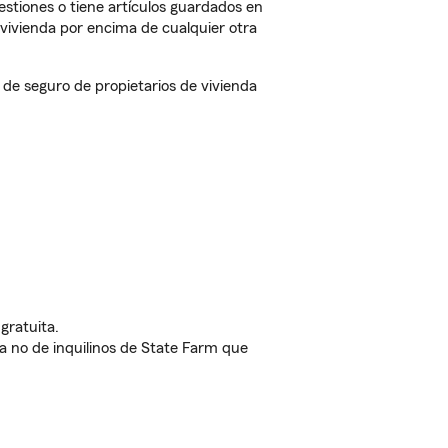
estiones o tiene artículos guardados en
vivienda por encima de cualquier otra
e seguro de propietarios de vivienda
gratuita.
nda no de inquilinos de State Farm que