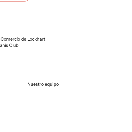
 Comercio de Lockhart
anis Club
Nuestro equipo