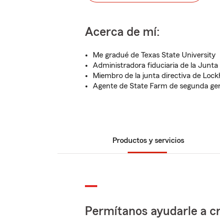
Acerca de mí:
Me gradué de Texas State University
Administradora fiduciaria de la Junta
Miembro de la junta directiva de Loc
Agente de State Farm de segunda ge
Productos y servicios
Permítanos ayudarle a cr